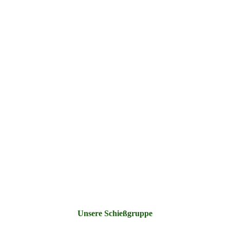
Unsere Schießgruppe