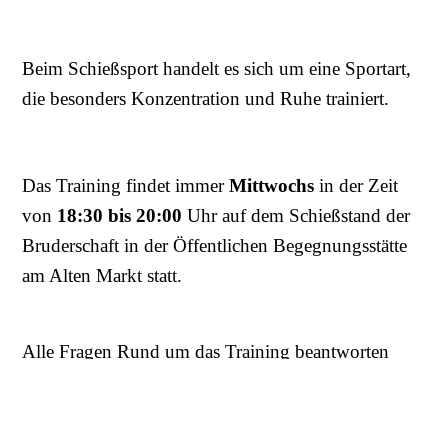
Beim Schießsport handelt es sich um eine Sportart,
die besonders Konzentration und Ruhe trainiert.
Das Training findet immer
Mittwochs
in der Zeit
von
18:30 bis 20:00
Uhr auf dem Schießstand der
Bruderschaft in der Öffentlichen Begegnungsstätte
am Alten Markt statt.
Alle Fragen Rund um das Training beantworten
gerne unsere Schießleiter