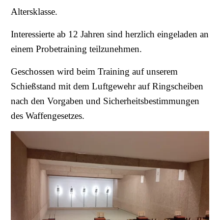
Altersklasse.
Interessierte ab 12 Jahren sind herzlich eingeladen an
einem Probetraining teilzunehmen.
Geschossen wird beim Training auf unserem
Schießstand mit dem Luftgewehr auf Ringscheiben
nach den Vorgaben und Sicherheitsbestimmungen
des Waffengesetzes.