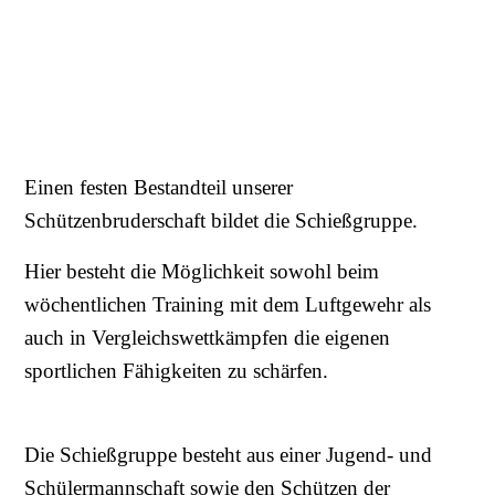
Einen festen Bestandteil unserer
Schützenbruderschaft bildet die Schießgruppe.
Hier besteht die Möglichkeit sowohl beim
wöchentlichen Training mit dem Luftgewehr als
auch in Vergleichswettkämpfen die eigenen
sportlichen Fähigkeiten zu schärfen.
Die Schießgruppe besteht aus einer Jugend- und
Schülermannschaft sowie den Schützen der